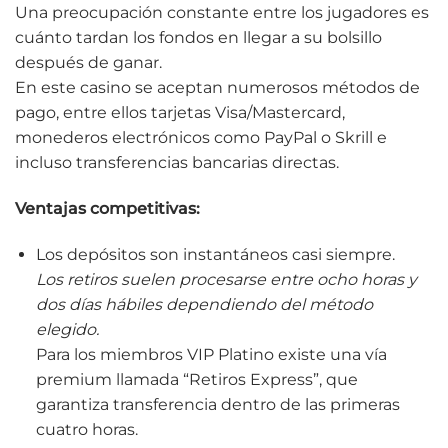
Una preocupación constante entre los jugadores es
cuánto tardan los fondos en llegar a su bolsillo
después de ganar.
En este casino se aceptan numerosos métodos de
pago, entre ellos tarjetas Visa/Mastercard,
monederos electrónicos como PayPal o Skrill e
incluso transferencias bancarias directas.
Ventajas competitivas:
Los depósitos son instantáneos casi siempre.
Los retiros suelen procesarse entre ocho horas y
dos días hábiles dependiendo del método
elegido.
Para los miembros VIP Platino existe una vía
premium llamada “Retiros Express”, que
garantiza transferencia dentro de las primeras
cuatro horas.