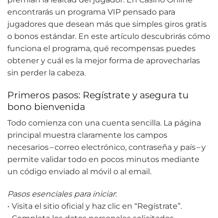
encontrarás un programa VIP pensado para
jugadores que desean más que simples giros gratis
o bonos estándar. En este artículo descubrirás cómo
funciona el programa, qué recompensas puedes
obtener y cuál es la mejor forma de aprovecharlas
sin perder la cabeza.
Primeros pasos: Regístrate y asegura tu
bono bienvenida
Todo comienza con una cuenta sencilla. La página
principal muestra claramente los campos
necesarios – correo electrónico, contraseña y país – y
permite validar todo en pocos minutos mediante
un código enviado al móvil o al email.
Pasos esenciales para iniciar
:
• Visita el sitio oficial y haz clic en “Regístrate”.