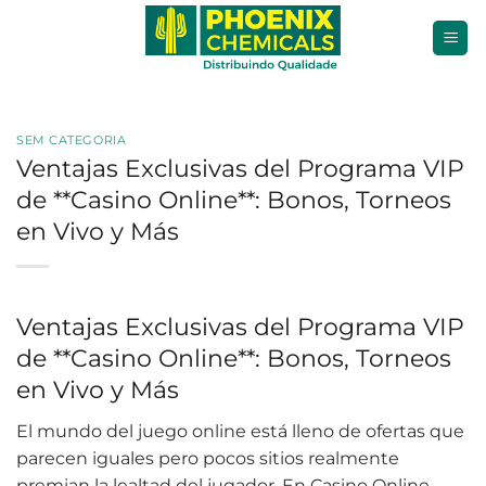
Skip
to
content
SEM CATEGORIA
Ventajas Exclusivas del Programa VIP
de **Casino Online**: Bonos, Torneos
en Vivo y Más
Ventajas Exclusivas del Programa VIP
de **Casino Online**: Bonos, Torneos
en Vivo y Más
El mundo del juego online está lleno de ofertas que
parecen iguales pero pocos sitios realmente
premian la lealtad del jugador. En Casino Online