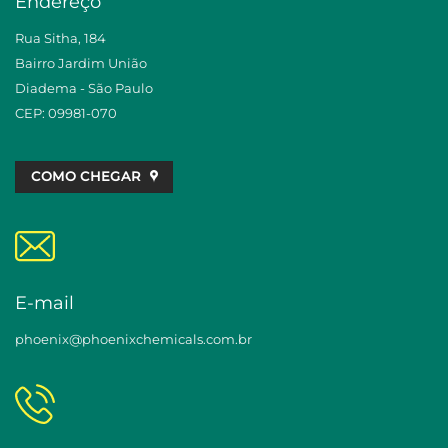
Endereço
Rua Sitha, 184
Bairro Jardim União
Diadema - São Paulo
CEP: 09981-070
COMO CHEGAR
E-mail
phoenix@phoenixchemicals.com.br