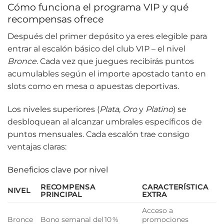
Cómo funciona el programa VIP y qué
recompensas ofrece
Después del primer depósito ya eres elegible para
entrar al escalón básico del club VIP – el nivel
Bronce
. Cada vez que juegues recibirás puntos
acumulables según el importe apostado tanto en
slots como en mesa o apuestas deportivas.
Los niveles superiores (
Plata
,
Oro
y
Platino
) se
desbloquean al alcanzar umbrales específicos de
puntos mensuales. Cada escalón trae consigo
ventajas claras:
Beneficios clave por nivel
RECOMPENSA
CARACTERÍSTICA
NIVEL
PRINCIPAL
EXTRA
Acceso a
Bronce
Bono semanal del 10 %
promociones